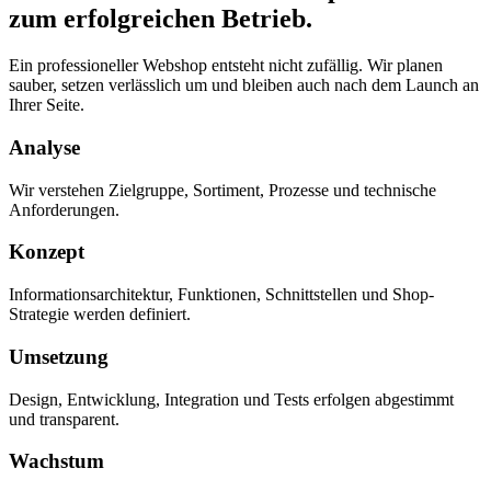
zum erfolgreichen Betrieb.
Ein professioneller Webshop entsteht nicht zufällig. Wir planen
sauber, setzen verlässlich um und bleiben auch nach dem Launch an
Ihrer Seite.
Analyse
Wir verstehen Zielgruppe, Sortiment, Prozesse und technische
Anforderungen.
Konzept
Informationsarchitektur, Funktionen, Schnittstellen und Shop-
Strategie werden definiert.
Umsetzung
Design, Entwicklung, Integration und Tests erfolgen abgestimmt
und transparent.
Wachstum