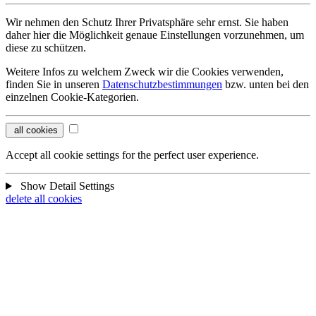
Wir nehmen den Schutz Ihrer Privatsphäre sehr ernst. Sie haben
daher hier die Möglichkeit genaue Einstellungen vorzunehmen, um
diese zu schützen.
Weitere Infos zu welchem Zweck wir die Cookies verwenden,
finden Sie in unseren
Datenschutzbestimmungen
bzw. unten bei den
einzelnen Cookie-Kategorien.
all cookies
Accept all cookie settings for the perfect user experience.
Show Detail Settings
delete all cookies