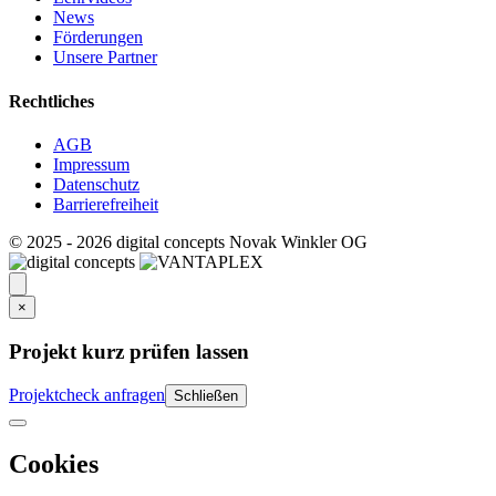
News
Förderungen
Unsere Partner
Rechtliches
AGB
Impressum
Datenschutz
Barrierefreiheit
© 2025 - 2026 digital concepts Novak Winkler OG
×
Projekt kurz prüfen lassen
Projektcheck anfragen
Schließen
Cookies