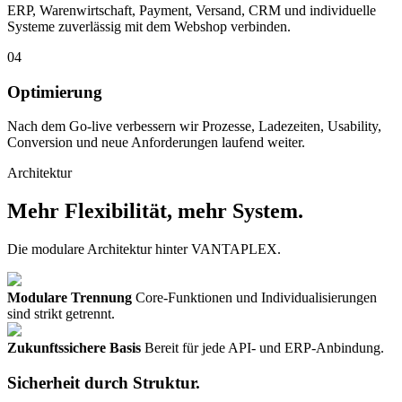
ERP, Warenwirtschaft, Payment, Versand, CRM und individuelle
Systeme zuverlässig mit dem Webshop verbinden.
04
Optimierung
Nach dem Go-live verbessern wir Prozesse, Ladezeiten, Usability,
Conversion und neue Anforderungen laufend weiter.
Architektur
Mehr Flexibilität, mehr System.
Die modulare Architektur hinter VANTAPLEX.
Modulare Trennung
Core-Funktionen und Individualisierungen
sind strikt getrennt.
Zukunftssichere Basis
Bereit für jede API- und ERP-Anbindung.
Sicherheit durch Struktur.