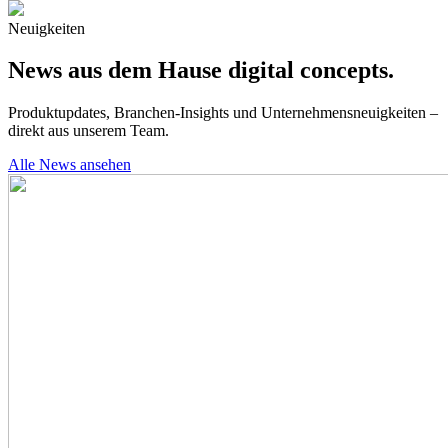
Neuigkeiten
News aus dem Hause digital concepts.
Produktupdates, Branchen-Insights und Unternehmensneuigkeiten –
direkt aus unserem Team.
Alle News ansehen