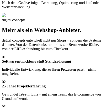
Nach dem Go-live folgen Betreuung, Optimierung und laufende
Weiterentwicklung.
digital concepts
Mehr als ein Webshop-Anbieter.
digital concepts entwickelt nicht nur Shops – sondern die Systeme
dahinter. Von der Datenbankstruktur bis zur Benutzeroberfläche,
von der ERP-Anbindung bis zum Checkout.
01
Softwareentwicklung statt Standardlösung
Individuelle Entwicklung, die zu Ihren Prozessen passt – nicht
umgekehrt.
02
25 Jahre Projekterfahrung
Gegründet 1999 in Linz – mit einem Team, das E-Commerce von
Grund auf kennt.
03