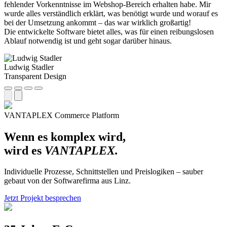
fehlender Vorkenntnisse im Webshop-Bereich erhalten habe. Mir
wurde alles verständlich erklärt, was benötigt wurde und worauf es
bei der Umsetzung ankommt – das war wirklich großartig!
Die entwickelte Software bietet alles, was für einen reibungslosen
Ablauf notwendig ist und geht sogar darüber hinaus.
Ludwig Stadler
Transparent Design
VANTAPLEX Commerce Platform
Wenn es komplex wird,
wird es
VANTAPLEX.
Individuelle Prozesse, Schnittstellen und Preislogiken – sauber
gebaut von der Softwarefirma aus Linz.
Jetzt Projekt besprechen