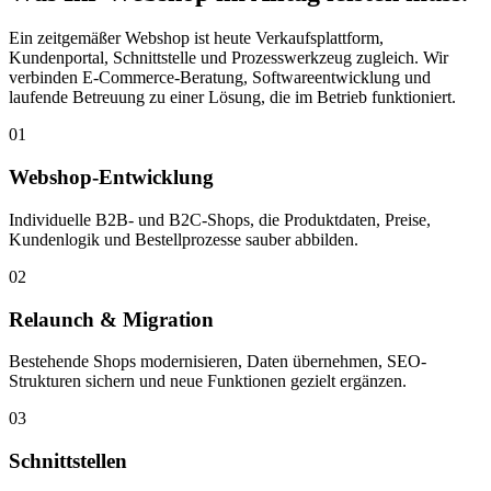
Ein zeitgemäßer Webshop ist heute Verkaufsplattform,
Kundenportal, Schnittstelle und Prozesswerkzeug zugleich. Wir
verbinden E-Commerce-Beratung, Softwareentwicklung und
laufende Betreuung zu einer Lösung, die im Betrieb funktioniert.
01
Webshop-Entwicklung
Individuelle B2B- und B2C-Shops, die Produktdaten, Preise,
Kundenlogik und Bestellprozesse sauber abbilden.
02
Relaunch & Migration
Bestehende Shops modernisieren, Daten übernehmen, SEO-
Strukturen sichern und neue Funktionen gezielt ergänzen.
03
Schnittstellen