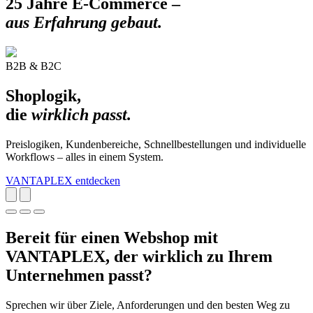
25 Jahre E-Commerce –
aus Erfahrung gebaut.
B2B & B2C
Shoplogik,
die
wirklich passt.
Preislogiken, Kundenbereiche, Schnellbestellungen und individuelle
Workflows – alles in einem System.
VANTAPLEX entdecken
Bereit für einen Webshop mit
VANTAPLEX, der wirklich zu Ihrem
Unternehmen passt?
Sprechen wir über Ziele, Anforderungen und den besten Weg zu