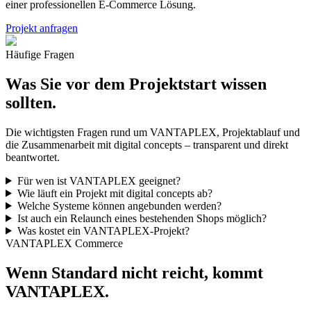
einer professionellen E-Commerce Lösung.
Projekt anfragen
Häufige Fragen
Was Sie vor dem Projektstart wissen
sollten.
Die wichtigsten Fragen rund um VANTAPLEX, Projektablauf und
die Zusammenarbeit mit digital concepts – transparent und direkt
beantwortet.
Für wen ist VANTAPLEX geeignet?
Wie läuft ein Projekt mit digital concepts ab?
Welche Systeme können angebunden werden?
Ist auch ein Relaunch eines bestehenden Shops möglich?
Was kostet ein VANTAPLEX-Projekt?
VANTAPLEX Commerce
Wenn Standard nicht reicht, kommt
VANTAPLEX.