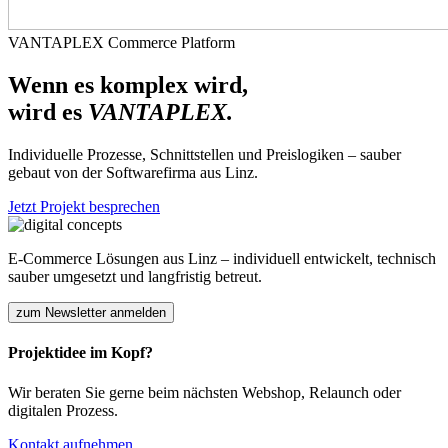
VANTAPLEX Commerce Platform
Wenn es komplex wird,
wird es
VANTAPLEX.
Individuelle Prozesse, Schnittstellen und Preislogiken – sauber
gebaut von der Softwarefirma aus Linz.
Jetzt Projekt besprechen
E-Commerce Lösungen aus Linz – individuell entwickelt, technisch
sauber umgesetzt und langfristig betreut.
zum Newsletter anmelden
Projektidee im Kopf?
Wir beraten Sie gerne beim nächsten Webshop, Relaunch oder
digitalen Prozess.
Kontakt aufnehmen